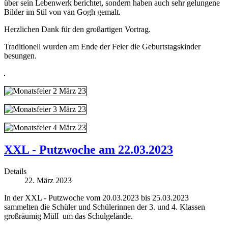
über sein Lebenwerk berichtet, sondern haben auch sehr gelungene
Bilder im Stil von van Gogh gemalt.
Herzlichen Dank für den großartigen Vortrag.
Traditionell wurden am Ende der Feier die Geburtstagskinder
besungen.
XXL - Putzwoche am 22.03.2023
Details
22. März 2023
In der XXL - Putzwoche vom 20.03.2023 bis 25.03.2023
sammelten die Schüler und Schülerinnen der 3. und 4. Klassen
großräumig Müll um das Schulgelände.