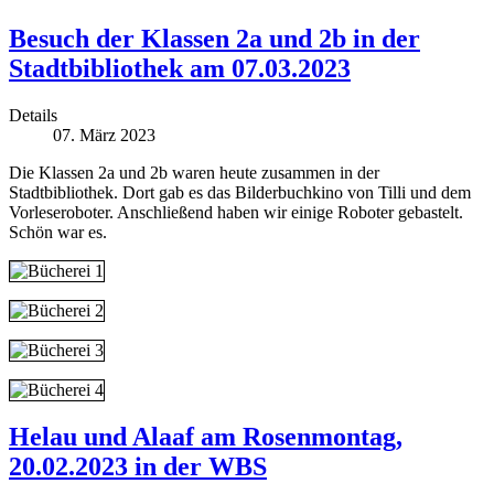
Besuch der Klassen 2a und 2b in der
Stadtbibliothek am 07.03.2023
Details
07. März 2023
Die Klassen 2a und 2b waren heute zusammen in der
Stadtbibliothek. Dort gab es das Bilderbuchkino von Tilli und dem
Vorleseroboter. Anschließend haben wir einige Roboter gebastelt.
Schön war es.
Helau und Alaaf am Rosenmontag,
20.02.2023 in der WBS