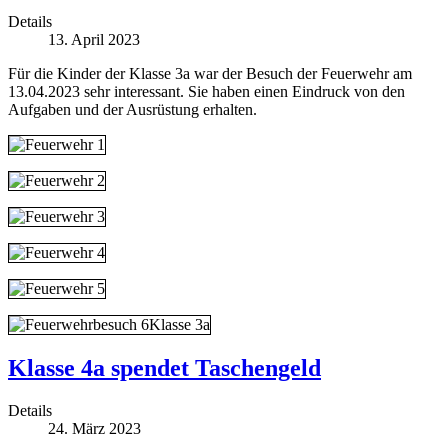
Details
13. April 2023
Für die Kinder der Klasse 3a war der Besuch der Feuerwehr am
13.04.2023 sehr interessant. Sie haben einen Eindruck von den
Aufgaben und der Ausrüstung erhalten.
Klasse 4a spendet Taschengeld
Details
24. März 2023