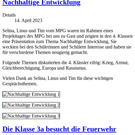
Nachhaltige Entwicklung
Details
14. April 2023
Selina, Linus und Tim vom MPG waren im Rahmen eines
Projekttages des MPG bei uns zu Gast und zeigten in den 4. Klassen
eine Präsentation zum Thema Nachhaltige Entwicklung. Sie
weckten bei den Schülerinnen und Schülern Interesse und haben sie
für verschiedene Themen neugierig gemacht.
Folgende Themen diskutierten die 4. Klässler eifrig: Krieg, Armut,
Gleichberechtigung, Europa und Rassismus.
Vielen Dank an Selina, Linus und Tim für diese wichtigen
Gesprächsthemen.
Die Klasse 3a besucht die Feuerwehr