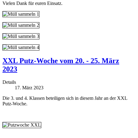
Vielen Dank für euren Einsatz.
XXL Putz-Woche vom 20. - 25. März
2023
Details
17. März 2023
Die 3. und 4. Klassen beteiligen sich in diesem Jahr an der XXL
Putz-Woche.