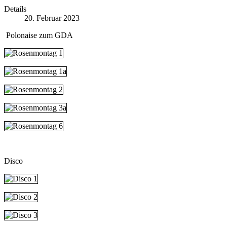
Details
20. Februar 2023
Polonaise zum GDA
Disco