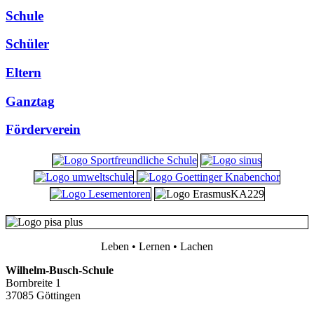
Schule
Schüler
Eltern
Ganztag
Förderverein
Leben • Lernen • Lachen
Wilhelm-Busch-Schule
Bornbreite 1
37085 Göttingen