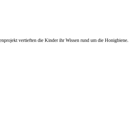
projekt vertieften die Kinder ihr Wissen rund um die Honigbiene.