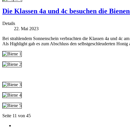
Die Klassen 4a und 4c besuchen die Biene
Details
22. Mai 2023
Bei strahlendem Sonnenschein verbrachten die Klassen 4a und 4c am 
Als Highlight gab es zum Abschluss den selbstgeschleuderten Honig 
Seite 11 von 45