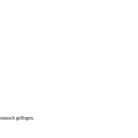
stausch geflogen.