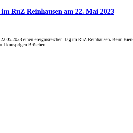
n im RuZ Reinhausen am 22. Mai 2023
22.05.2023 einen ereignisreichen Tag im RuZ Reinhausen. Beim Bienen
auf knusprigen Brötchen.