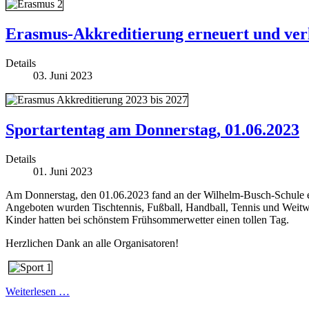
Erasmus-Akkreditierung erneuert und verl
Details
03. Juni 2023
Sportartentag am Donnerstag, 01.06.2023
Details
01. Juni 2023
Am Donnerstag, den 01.06.2023 fand an der Wilhelm-Busch-Schule ein
Angeboten wurden Tischtennis, Fußball, Handball, Tennis und Weitw
Kinder hatten bei schönstem Frühsommerwetter einen tollen Tag.
Herzlichen Dank an alle Organisatoren!
Weiterlesen …