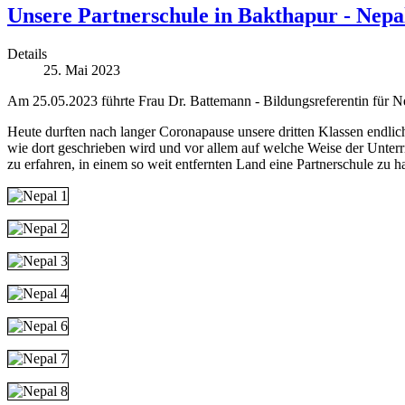
Unsere Partnerschule in Bakthapur - Nepa
Details
25. Mai 2023
Am 25.05.2023 führte Frau Dr. Battemann - Bildungsreferentin für Ne
Heute durften nach langer Coronapause unsere dritten Klassen endlic
wie dort geschrieben wird und vor allem auf welche Weise der Unterric
zu erfahren, in einem so weit entfernten Land eine Partnerschule zu h