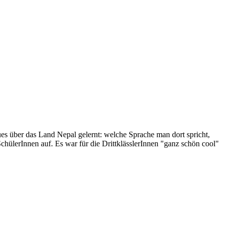
es über das Land Nepal gelernt: welche Sprache man dort spricht,
SchülerInnen auf. Es war für die DrittklässlerInnen "ganz schön cool"