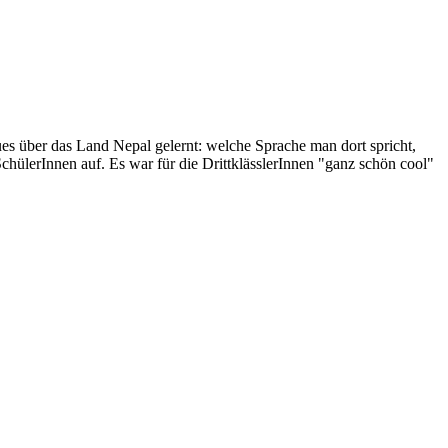
es über das Land Nepal gelernt: welche Sprache man dort spricht,
SchülerInnen auf. Es war für die DrittklässlerInnen "ganz schön cool"