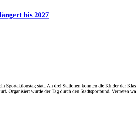
ängert bis 2027
 Sportaktionstag statt. An drei Stationen konnten die Kinder der Klas
urf. Organisiert wurde der Tag durch den Stadtsportbund. Vertreten 