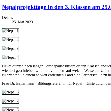
Nepalprojekttage in den 3. Klassen am 25
Details
25. Mai 2023
Heute durften nach langer Coronapause unsere dritten Klassen endlic
wie dort geschrieben wird und vor allem auf welche Weise der Unterric
zu erfahren, in einem so weit entfernten Land eine Partnerschule zu h
Frau Dr. Battermann - Bildungsreferentin für Nepal - führte durch den