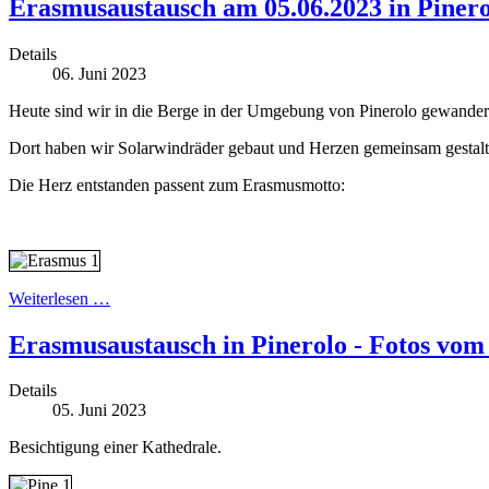
Erasmusaustausch am 05.06.2023 in Pinerol
Details
06. Juni 2023
Heute sind wir in die Berge in der Umgebung von Pinerolo gewander
Dort haben wir Solarwindräder gebaut und Herzen gemeinsam gestalt
Die Herz entstanden passent zum Erasmusmotto:
Weiterlesen …
Erasmusaustausch in Pinerolo - Fotos vom
Details
05. Juni 2023
Besichtigung einer Kathedrale.