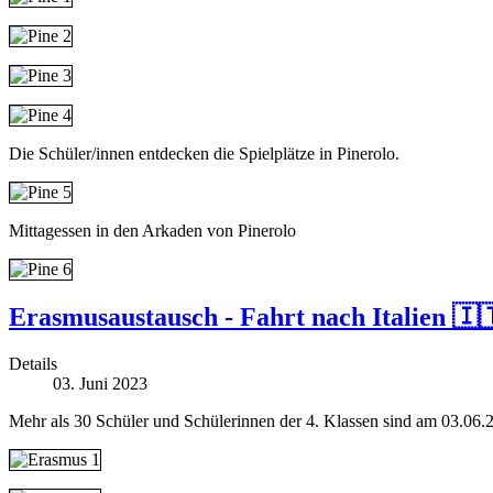
Die Schüler/innen entdecken die Spielplätze in Pinerolo.
Mittagessen in den Arkaden von Pinerolo
Erasmusaustausch - Fahrt nach Italien 🇮
Details
03. Juni 2023
Mehr als 30 Schüler und Schülerinnen der 4. Klassen sind am 03.06.2