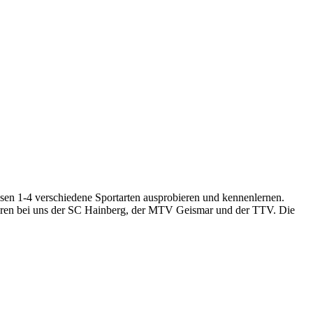
sen 1-4 verschiedene Sportarten ausprobieren und kennenlernen.
waren bei uns der SC Hainberg, der MTV Geismar und der TTV. Die