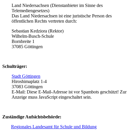
Land Niedersachsen (Dienstanbieter im Sinne des
Telemediengesetzes)
Das Land Niedersachsen ist eine juristische Person des
öffentlichen Rechts vertreten durch:
Sebastian Kedziora (Rektor)
Wilhelm-Busch-Schule
Bornbreite 1
37085 Göttingen
Schulträger:
Stadt Göttingen
Hiroshimaplatz 1-4
37083 Göttingen
E-Mail:
Diese E-Mail-Adresse ist vor Spambots geschützt! Zur
Anzeige muss JavaScript eingeschaltet sein.
Zuständige Aufsichtsbehörde:
Regionales Landesamt für Schule und Bildung