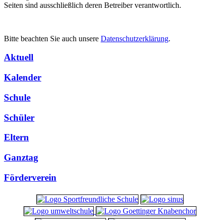
Seiten sind ausschließlich deren Betreiber verantwortlich.
Bitte beachten Sie auch unsere
Datenschutzerklärung
.
Aktuell
Kalender
Schule
Schüler
Eltern
Ganztag
Förderverein