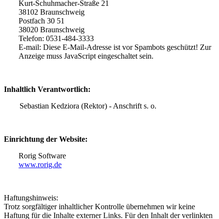
Kurt-Schuhmacher-Straße 21
38102 Braunschweig
Postfach 30 51
38020 Braunschweig
Telefon: 0531-484-3333
E-mail:
Diese E-Mail-Adresse ist vor Spambots geschützt! Zur
Anzeige muss JavaScript eingeschaltet sein.
Inhaltlich Verantwortlich:
Sebastian Kedziora (Rektor) - Anschrift s. o.
Einrichtung der Website:
Rorig Software
www.rorig.de
Haftungshinweis:
Trotz sorgfältiger inhaltlicher Kontrolle übernehmen wir keine
Haftung für die Inhalte externer Links. Für den Inhalt der verlinkten