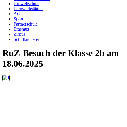
Umweltschule
Lernwerkstätten
AG
Sport
Partnerschule
Erasmus
Zirkus
Schulbücherei
RuZ-Besuch der Klasse 2b am
18.06.2025