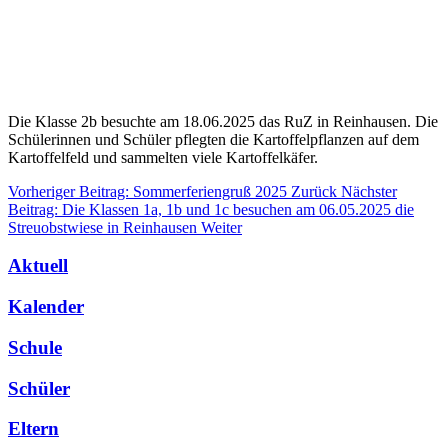
Die Klasse 2b besuchte am 18.06.2025 das RuZ in Reinhausen. Die
Schülerinnen und Schüler pflegten die Kartoffelpflanzen auf dem
Kartoffelfeld und sammelten viele Kartoffelkäfer.
Vorheriger Beitrag: Sommerferiengruß 2025
Zurück
Nächster
Beitrag: Die Klassen 1a, 1b und 1c besuchen am 06.05.2025 die
Streuobstwiese in Reinhausen
Weiter
Aktuell
Kalender
Schule
Schüler
Eltern