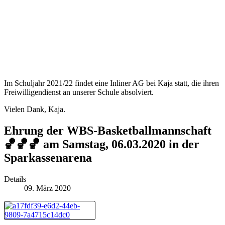
Im Schuljahr 2021/22 findet eine Inliner AG bei Kaja statt, die ihren
Freiwilligendienst an unserer Schule absolviert.
Vielen Dank, Kaja.
Ehrung der WBS-Basketballmannschaft
🏀🏀🏀 am Samstag, 06.03.2020 in der
Sparkassenarena
Details
09. März 2020