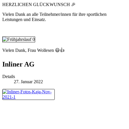
HERZLICHEN GLÜCKWUNSCH 🎉
Vielen Dank an alle Teilnehmer/innen für ihre sportlichen
Leistungen und Einsatz.
Vielen Dank, Frau Wollesen 😃👍
Inliner AG
Details
27. Januar 2022