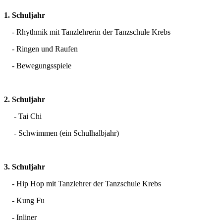
1. Schuljahr
- Rhythmik mit Tanzlehrerin der Tanzschule Krebs
- Ringen und Raufen
- Bewegungsspiele
2. Schuljahr
- Tai Chi
- Schwimmen (ein Schulhalbjahr)
3. Schuljahr
- Hip Hop mit Tanzlehrer der Tanzschule Krebs
- Kung Fu
- Inliner