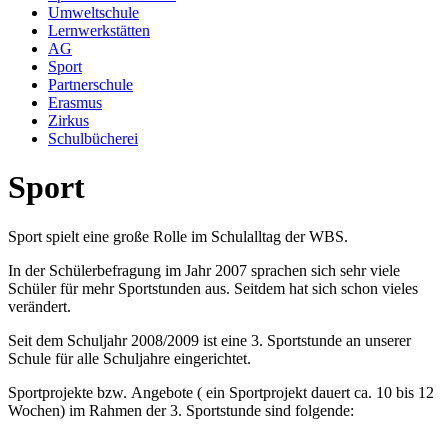
Umweltschule
Lernwerkstätten
AG
Sport
Partnerschule
Erasmus
Zirkus
Schulbücherei
Sport
Sport spielt eine große Rolle im Schulalltag der WBS.
In der Schülerbefragung im Jahr 2007 sprachen sich sehr viele
Schüler für mehr Sportstunden aus. Seitdem hat sich schon vieles
verändert.
Seit dem Schuljahr 2008/2009 ist eine 3. Sportstunde an unserer
Schule für alle Schuljahre eingerichtet.
Sportprojekte bzw. Angebote ( ein Sportprojekt dauert ca. 10 bis 12
Wochen) im Rahmen der 3. Sportstunde sind folgende: