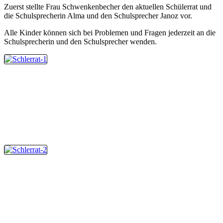
Zuerst stellte Frau Schwenkenbecher den aktuellen Schülerrat und
die Schulsprecherin Alma und den Schulsprecher Janoz vor.
Alle Kinder können sich bei Problemen und Fragen jederzeit an die
Schulsprecherin und den Schulsprecher wenden.