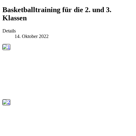
Basketballtraining für die 2. und 3.
Klassen
Details
14. Oktober 2022