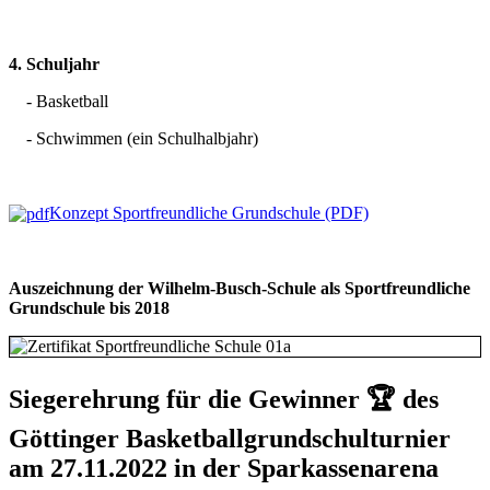
4. Schuljahr
- Basketball
- Schwimmen (ein Schulhalbjahr)
Konzept Sportfreundliche Grundschule (PDF)
Auszeichnung der Wilhelm-Busch-Schule als Sportfreundliche
Grundschule bis 2018
Siegerehrung für die Gewinner 🏆 des
Göttinger Basketballgrundschulturnier
am 27.11.2022 in der Sparkassenarena