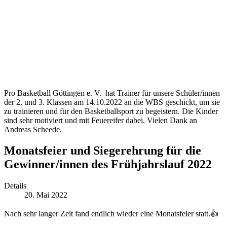
Pro Basketball Göttingen e. V. hat Trainer für unsere Schüler/innen
der 2. und 3. Klassen am 14.10.2022 an die WBS geschickt, um sie
zu trainieren und für den Basketballsport zu begeistern. Die Kinder
sind sehr motiviert und mit Feuereifer dabei. Vielen Dank an
Andreas Scheede.
Monatsfeier und Siegerehrung für die
Gewinner/innen des Frühjahrslauf 2022
Details
20. Mai 2022
Nach sehr langer Zeit fand endlich wieder eine Monatsfeier statt.👍