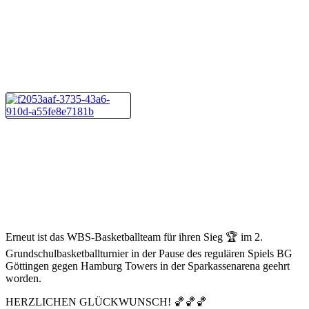
Erneut ist das WBS-Basketballteam für ihren Sieg 🏆 im 2.
Grundschulbasketballturnier in der Pause des regulären Spiels BG
Göttingen gegen Hamburg Towers in der Sparkassenarena geehrt
worden.
HERZLICHEN GLÜCKWUNSCH! 🏀🏀🏀