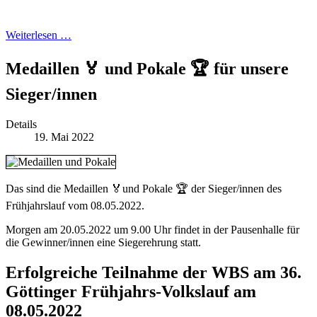
Weiterlesen …
Medaillen 🏅 und Pokale 🏆 für unsere
Sieger/innen
Details
19. Mai 2022
Das sind die Medaillen 🏅und Pokale 🏆 der Sieger/innen des
Frühjahrslauf vom 08.05.2022.
Morgen am 20.05.2022 um 9.00 Uhr findet in der Pausenhalle für
die Gewinner/innen eine Siegerehrung statt.
Erfolgreiche Teilnahme der WBS am 36.
Göttinger Frühjahrs-Volkslauf am
08.05.2022