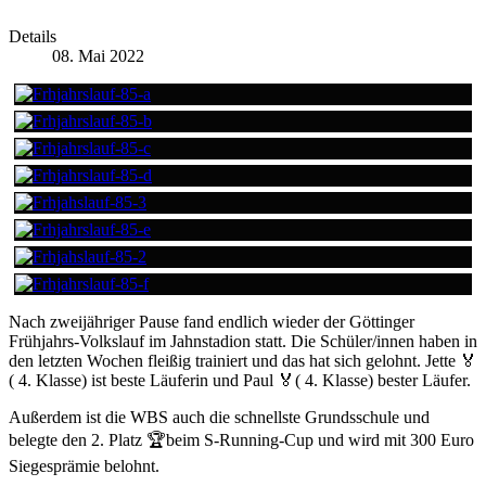
Details
08. Mai 2022
Nach zweijähriger Pause fand endlich wieder der Göttinger
Frühjahrs-Volkslauf im Jahnstadion statt. Die Schüler/innen haben in
den letzten Wochen fleißig trainiert und das hat sich gelohnt. Jette 🏅
( 4. Klasse) ist beste Läuferin und Paul 🏅( 4. Klasse) bester Läufer.
Außerdem ist die WBS auch die schnellste Grundsschule und
belegte den 2. Platz 🏆beim S-Running-Cup und wird mit 300 Euro
Siegesprämie belohnt.