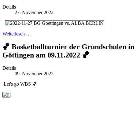
Details
27. November 2022
Weiterlesen …
🏀 Basketballturnier der Grundschulen in
Göttingen am 09.11.2022 🏀
Details
09. November 2022
Let's go WBS 🏀