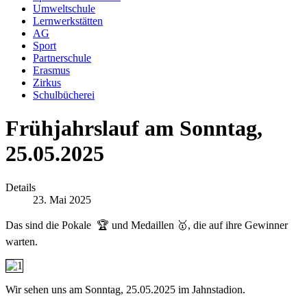
Umweltschule
Lernwerkstätten
AG
Sport
Partnerschule
Erasmus
Zirkus
Schulbücherei
Frühjahrslauf am Sonntag,
25.05.2025
Details
23. Mai 2025
Das sind die Pokale 🏆 und Medaillen 🥇, die auf ihre Gewinner
warten.
Wir sehen uns am Sonntag, 25.05.2025 im Jahnstadion.