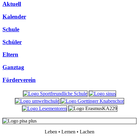
Aktuell
Kalender
Schule
Schüler
Eltern
Ganztag
Förderverein
Leben • Lernen • Lachen