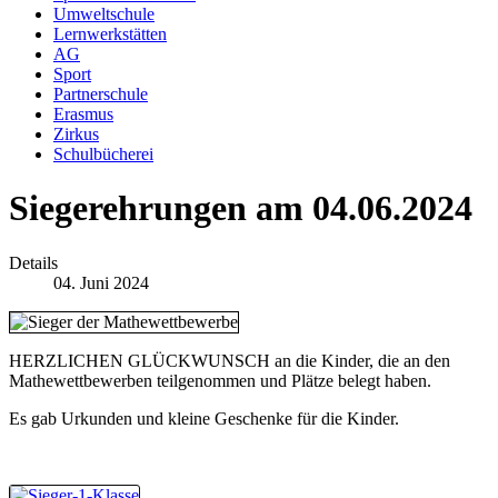
Umweltschule
Lernwerkstätten
AG
Sport
Partnerschule
Erasmus
Zirkus
Schulbücherei
Siegerehrungen am 04.06.2024
Details
04. Juni 2024
HERZLICHEN GLÜCKWUNSCH an die Kinder, die an den
Mathewettbewerben teilgenommen und Plätze belegt haben.
Es gab Urkunden und kleine Geschenke für die Kinder.