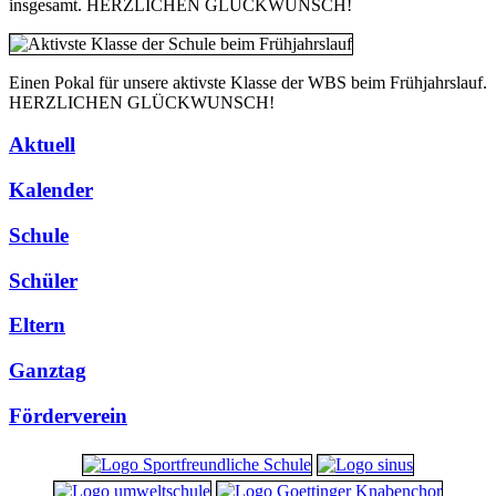
insgesamt. HERZLICHEN GLÜCKWUNSCH!
Einen Pokal für unsere aktivste Klasse der WBS beim Frühjahrslauf.
HERZLICHEN GLÜCKWUNSCH!
Aktuell
Kalender
Schule
Schüler
Eltern
Ganztag
Förderverein