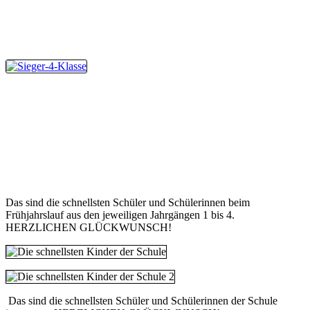
Das sind die schnellsten Schüler und Schülerinnen beim
Frühjahrslauf aus den jeweiligen Jahrgängen 1 bis 4.
HERZLICHEN GLÜCKWUNSCH!
Das sind die schnellsten Schüler und Schülerinnen der Schule