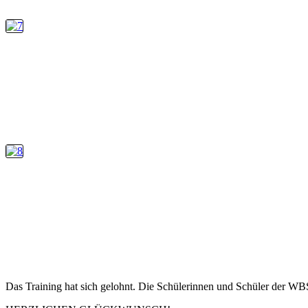
Das Training hat sich gelohnt. Die Schülerinnen und Schüler der WBS