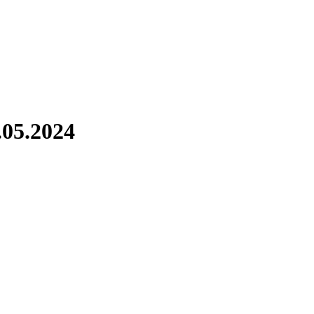
.05.2024