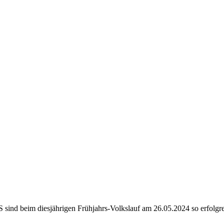
 sind beim diesjährigen Frühjahrs-Volkslauf am 26.05.2024 so erfolgre