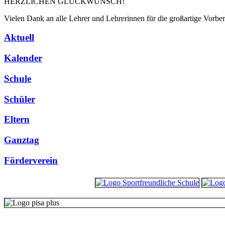
HERZLICHEN GLÜCKWUNSCH!
Vielen Dank an alle Lehrer und Lehrerinnen für die großartige Vorber
Aktuell
Kalender
Schule
Schüler
Eltern
Ganztag
Förderverein