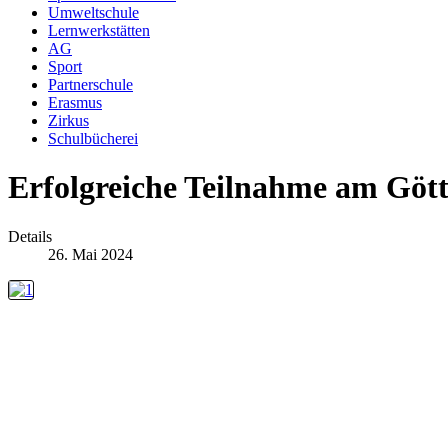
Umweltschule
Lernwerkstätten
AG
Sport
Partnerschule
Erasmus
Zirkus
Schulbücherei
Erfolgreiche Teilnahme am Gött
Details
26. Mai 2024