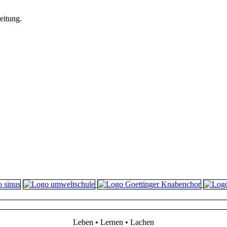
eitung.
Leben • Lernen • Lachen