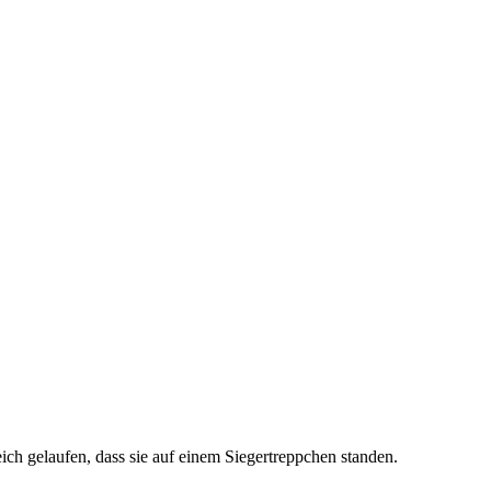
ich gelaufen, dass sie auf einem Siegertreppchen standen.