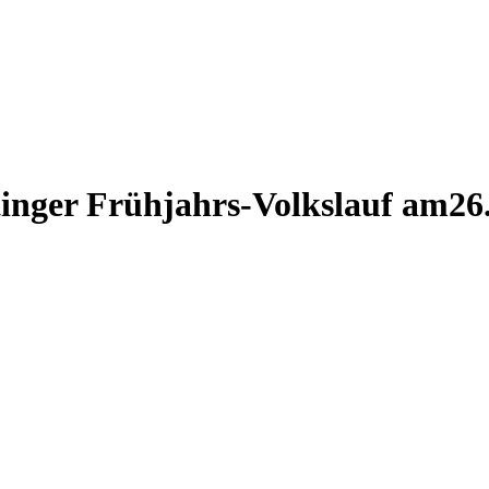
inger Frühjahrs-Volkslauf am26