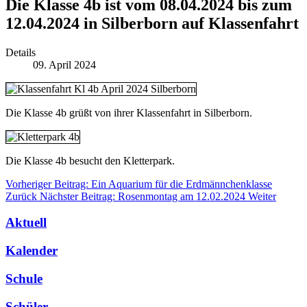
Die Klasse 4b ist vom 08.04.2024 bis zum
12.04.2024 in Silberborn auf Klassenfahrt
Details
09. April 2024
Die Klasse 4b grüßt von ihrer Klassenfahrt in Silberborn.
Die Klasse 4b besucht den Kletterpark.
Vorheriger Beitrag: Ein Aquarium für die Erdmännchenklasse
Zurück
Nächster Beitrag: Rosenmontag am 12.02.2024
Weiter
Aktuell
Kalender
Schule
Schüler